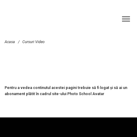
Acasa
/
Cursuri Video
Pentru a vedea continutul acestei pagini trebuie să fi logat și să ai un
abonament plătit în cadrul site-ului Photo School Avatar