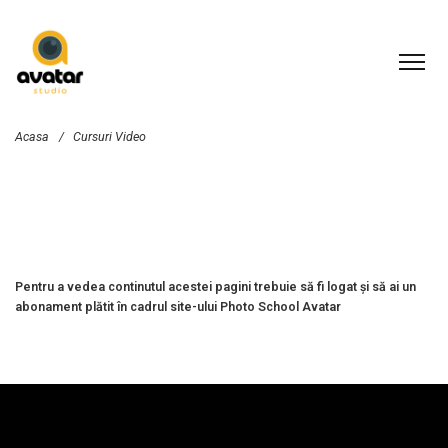
Acasa
/
Cursuri Video
Pentru a vedea continutul acestei pagini trebuie să fi logat și să ai un
abonament plătit în cadrul site-ului Photo School Avatar