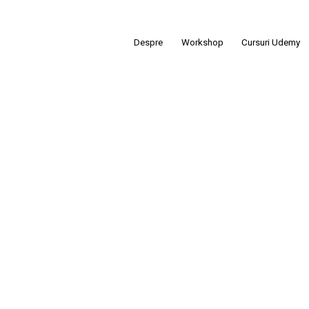
Despre
Workshop
Cursuri Udemy