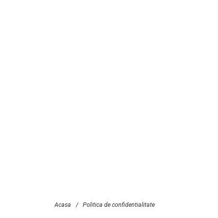
Acasa
/
Politica de confidentialitate