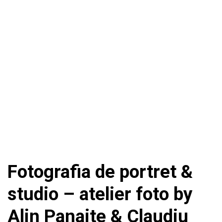
Fotografia de portret &
studio – atelier foto by
Alin Panaite & Claudiu