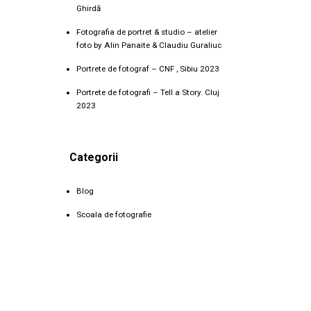
Ghirdă
Fotografia de portret & studio – atelier
foto by Alin Panaite & Claudiu Guraliuc
Portrete de fotograf – CNF , Sibiu 2023
Portrete de fotografi – Tell a Story. Cluj
2023
Categorii
Blog
Scoala de fotografie