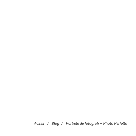
Acasa
/
Blog
/
Portrete de fotografi – Photo Perfetto