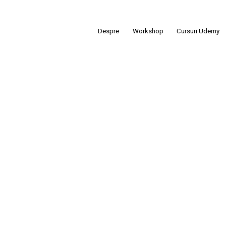
Despre
Workshop
Cursuri Udemy